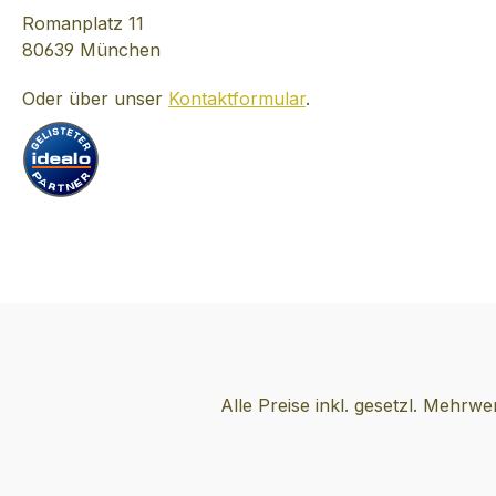
Romanplatz 11
80639 München
Oder über unser
Kontaktformular
.
Alle Preise inkl. gesetzl. Mehrwe