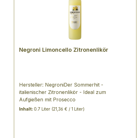
Negroni Limoncello Zitronenlikör
Hersteller: NegroniDer Sommerhit -
italienischer Zitronenlikör - Ideal zum
Aufgießen mit Prosecco
Inhalt:
0.7 Liter
(21,36 € / 1 Liter)