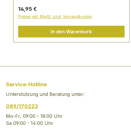
Regulärer Preis:
14,95 €
Preise inkl. MwSt. zzgl. Versandkosten
In den Warenkorb
Service-Hotline
Unterstützung und Beratung unter:
089/170223
Mo-Fr, 09:00 - 18:00 Uhr
Sa 09:00 - 14:00 Uhr