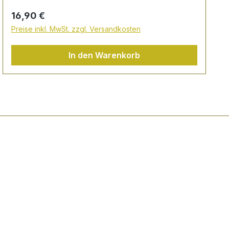
Regulärer Preis:
16,90 €
Preise inkl. MwSt. zzgl. Versandkosten
In den Warenkorb