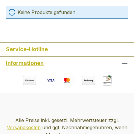
Keine Produkte gefunden.
Service-Hotline
Informationen
Alle Preise inkl. gesetzl. Mehrwertsteuer zzgl.
Versandkosten
und ggf. Nachnahmegebühren, wenn