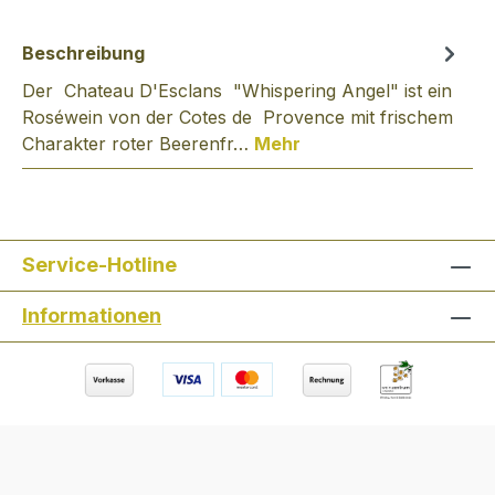
Beschreibung
Der Chateau D'Esclans "Whispering Angel" ist ein
Roséwein von der Cotes de Provence mit frischem
Charakter roter Beerenfr…
Mehr
Service-Hotline
Informationen