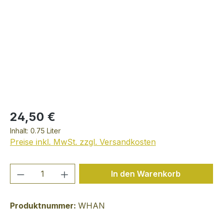
24,50 €
Inhalt:
0.75 Liter
Preise inkl. MwSt. zzgl. Versandkosten
Produkt Anzahl: Gib den gewünschten We
In den Warenkorb
Produktnummer:
WHAN