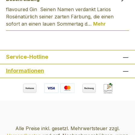
flavoured Gin Seinen Namen verdankt Larios
Rosénatürlich seiner zarten Färbung, die einen
sofort an einen lauen Sommertag d…
Mehr
Service-Hotline
Informationen
Alle Preise inkl. gesetzl. Mehrwertsteuer zzgl.