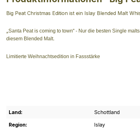
Big Peat Christmas Edition ist ein Islay Blended Malt Whis
„
Santa Peat is coming to town“ - Nur die besten Single malts
diesem Blended Malt.
Limitierte Weihnachtsedition in Fassstärke
Land:
Schottland
Region:
Islay