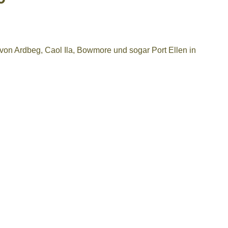
s von Ardbeg, Caol Ila, Bowmore und sogar Port Ellen in