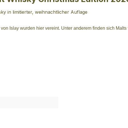
ky in limitierter, weihnachtlicher Auflage
 von Islay wurden hier vereint. Unter anderem finden sich Malt