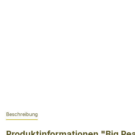
Beschreibung
Produktinformationen "Big Pe