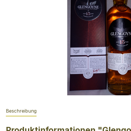
Beschreibung
Produktinformationen "Glengo