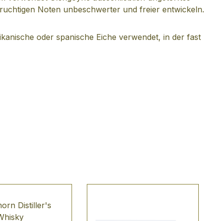
ruchtigen Noten unbeschwerter und freier entwickeln.
kanische oder spanische Eiche verwendet, in der fast