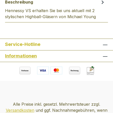
Beschreibung
Hennessy VS erhalten Sie bei uns aktuell mit 2
stylischen Highball-Gläsern von Michael Young
Service-Hotline
Informationen
Alle Preise inkl. gesetzl. Mehrwertsteuer zzgl.
Versandkosten
und ggf. Nachnahmegebühren, wenn