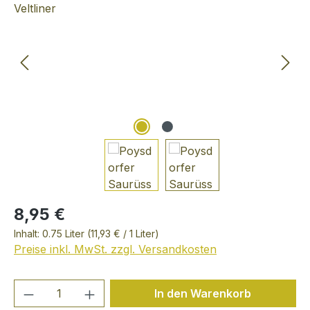
8,95 €
Inhalt:
0.75 Liter
(11,93 € / 1 Liter)
Preise inkl. MwSt. zzgl. Versandkosten
Produkt Anzahl: Gib den gewünschten We
In den Warenkorb