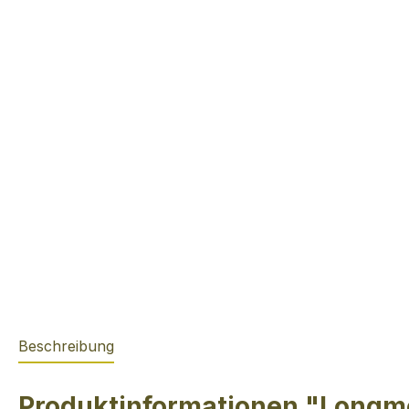
Beschreibung
Produktinformationen "Longmo