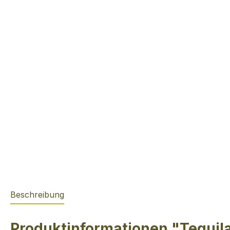
Beschreibung
Produktinformationen "Tequil