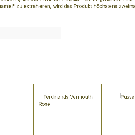
amiel" zu extrahieren, wird das Produkt höchstens zwei