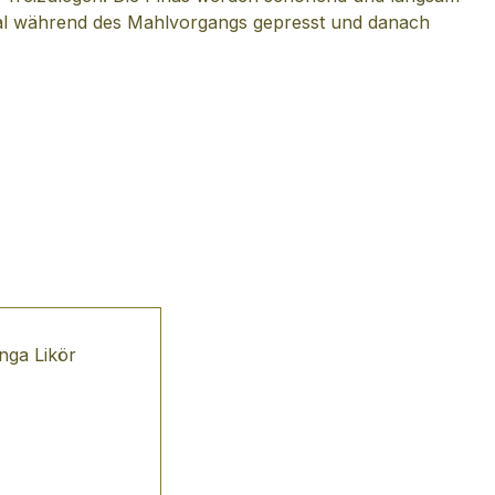
mal während des Mahlvorgangs gepresst und danach