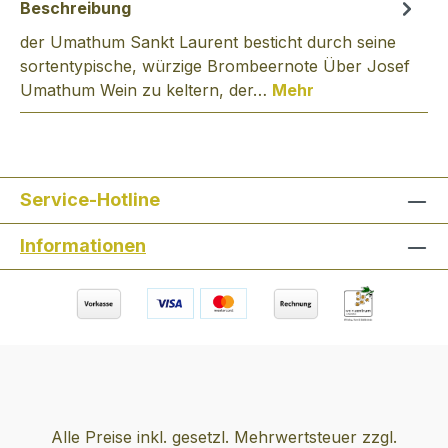
Beschreibung
der Umathum Sankt Laurent besticht durch seine
sortentypische, würzige Brombeernote Über Josef
Umathum Wein zu keltern, der…
Mehr
Service-Hotline
Informationen
Alle Preise inkl. gesetzl. Mehrwertsteuer zzgl.