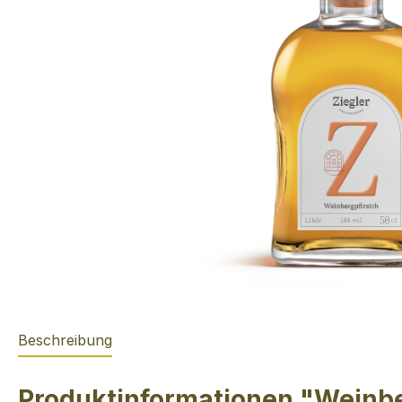
Beschreibung
Produktinformationen "Weinber