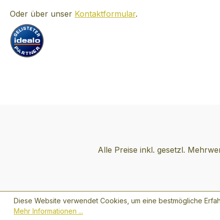
Oder über unser
Kontaktformular
.
Alle Preise inkl. gesetzl. Mehrwe
Diese Website verwendet Cookies, um eine bestmögliche Erfah
Mehr Informationen ...