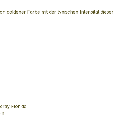
goldener Farbe mit der typischen Intensität dieser