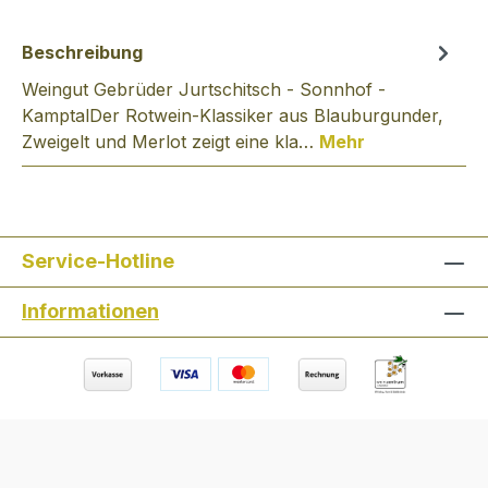
Beschreibung
Weingut Gebrüder Jurtschitsch - Sonnhof -
KamptalDer Rotwein-Klassiker aus Blauburgunder,
Zweigelt und Merlot zeigt eine kla…
Mehr
Service-Hotline
Informationen