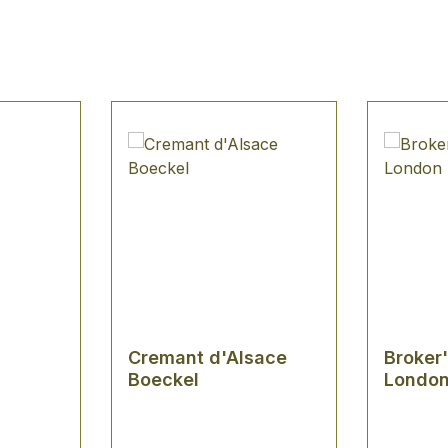
Cremant d'Alsace
Broker
Boeckel
London