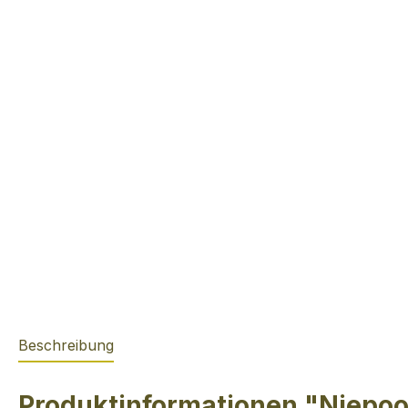
Beschreibung
Produktinformationen "Niepoo