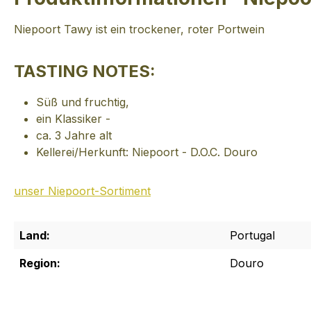
Niepoort Tawy ist ein trockener, roter Portwein
TASTING NOTES:
Süß und fruchtig,
ein Klassiker -
ca. 3 Jahre alt
Kellerei/Herkunft: Niepoort - D.O.C. Douro
unser Niepoort-Sortiment
Land:
Portugal
Region:
Douro