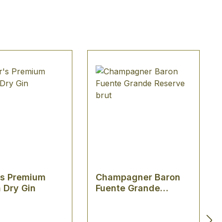
's Premium
Champagner Baron
 Dry Gin
Fuente Grande
Reserve brut