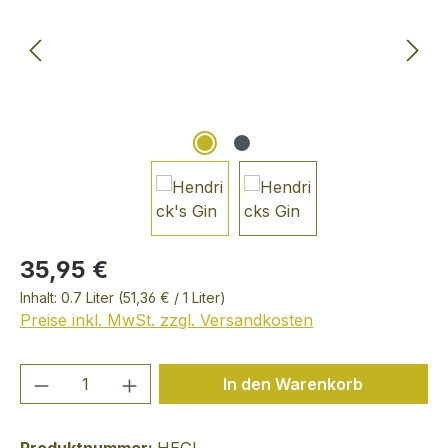
35,95 €
Inhalt:
0.7 Liter
(51,36 € / 1 Liter)
Preise inkl. MwSt. zzgl. Versandkosten
Produkt Anzahl: Gib den gewünschten We
In den Warenkorb