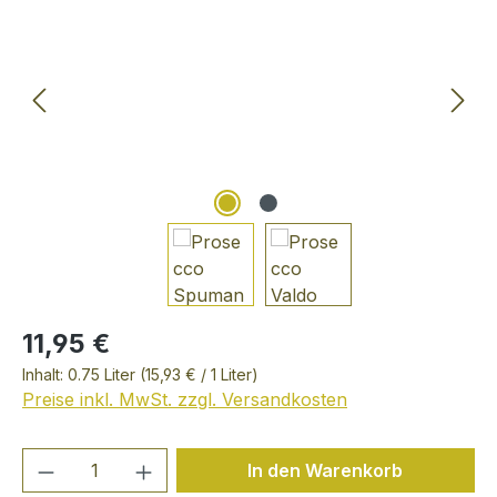
11,95 €
Inhalt:
0.75 Liter
(15,93 € / 1 Liter)
Preise inkl. MwSt. zzgl. Versandkosten
Produkt Anzahl: Gib den gewünschten We
In den Warenkorb