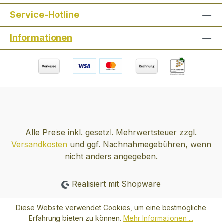
Geschenkpackung
Service-Hotline
Informationen
Alle Preise inkl. gesetzl. Mehrwertsteuer zzgl.
Versandkosten
und ggf. Nachnahmegebühren, wenn
nicht anders angegeben.
Realisiert mit Shopware
Diese Website verwendet Cookies, um eine bestmögliche
Erfahrung bieten zu können.
Mehr Informationen ...