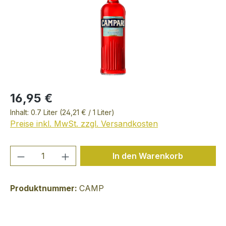
16,95 €
Inhalt:
0.7 Liter
(24,21 € / 1 Liter)
Preise inkl. MwSt. zzgl. Versandkosten
Produkt Anzahl: Gib den gewünschten We
In den Warenkorb
Produktnummer:
CAMP