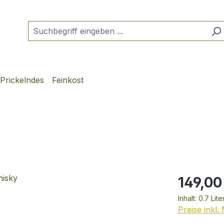
Prickelndes
Feinkost
149,00
Inhalt:
0.7 Lite
Preise inkl