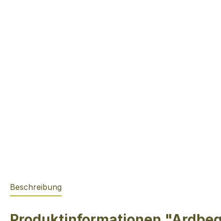
Beschreibung
Produktinformationen "Ardbeg