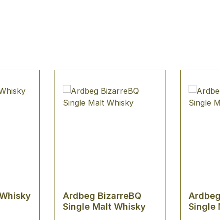
 Whisky
Ardbeg BizarreBQ
Ardbeg
Single Malt Whisky
Single