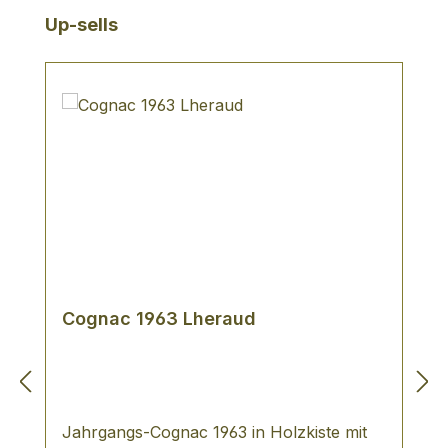
Produktgalerie überspringen
Up-sells
Cognac 1963 Lheraud
Jahrgangs-Cognac 1963 in Holzkiste mit