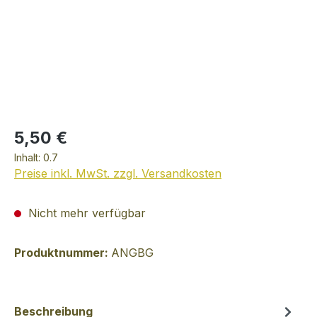
5,50 €
Inhalt:
0.7
Preise inkl. MwSt. zzgl. Versandkosten
Nicht mehr verfügbar
Produktnummer:
ANGBG
Beschreibung