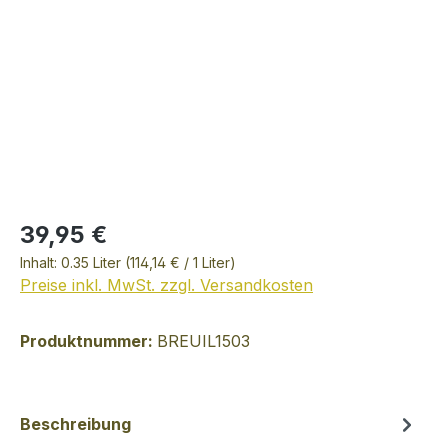
39,95 €
Inhalt:
0.35 Liter
(114,14 € / 1 Liter)
Preise inkl. MwSt. zzgl. Versandkosten
Produktnummer:
BREUIL1503
Beschreibung