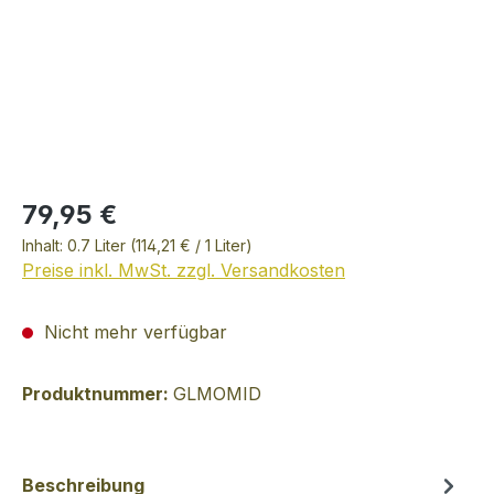
79,95 €
Inhalt:
0.7 Liter
(114,21 € / 1 Liter)
Preise inkl. MwSt. zzgl. Versandkosten
Nicht mehr verfügbar
Produktnummer:
GLMOMID
Beschreibung