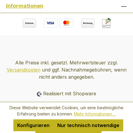
VON BACARDÍ & COMPANY LIMITED.
Informationen
Alle Preise inkl. gesetzl. Mehrwertsteuer zzgl.
Versandkosten
und ggf. Nachnahmegebühren, wenn
nicht anders angegeben.
Realisiert mit Shopware
Diese Website verwendet Cookies, um eine bestmögliche
Erfahrung bieten zu können.
Mehr Informationen ...
Konfigurieren
Nur technisch notwendige