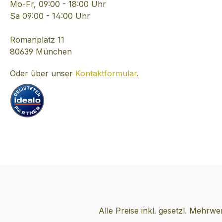
Mo-Fr, 09:00 - 18:00 Uhr
Sa 09:00 - 14:00 Uhr
Romanplatz 11
80639 München
Oder über unser
Kontaktformular
.
Alle Preise inkl. gesetzl. Mehrwe