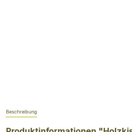
Beschreibung
Produktinformationen "Holzki