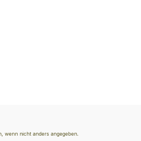
 wenn nicht anders angegeben.