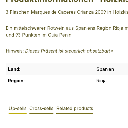
3 Flaschen Marques de Caceres Crianza 2009 in Holzkis
Ein mittelschwerer Rotwein aus Spaniens Region Rioja 
und 93 Punkten im Guia Penin.
Hinweis:
Dieses Präsent ist steuerlich absetzbar!*
Land:
Spanien
Region:
Rioja
Up-sells
Cross-sells
Related products
Produktgalerie überspringen