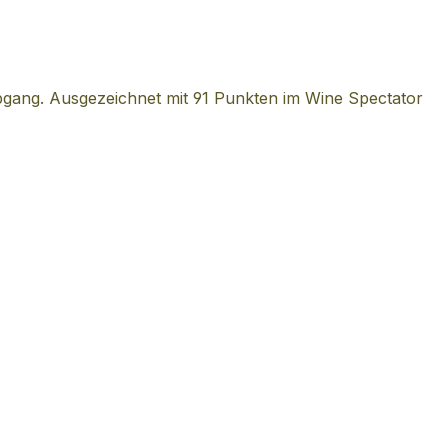
Abgang. Ausgezeichnet mit 91 Punkten im Wine Spectator