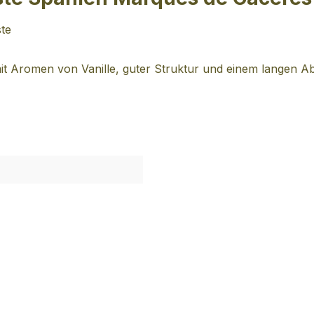
te
mit Aromen von Vanille, guter Struktur und einem langen 