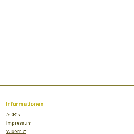
Informationen
AGB's
Impressum
Widerruf