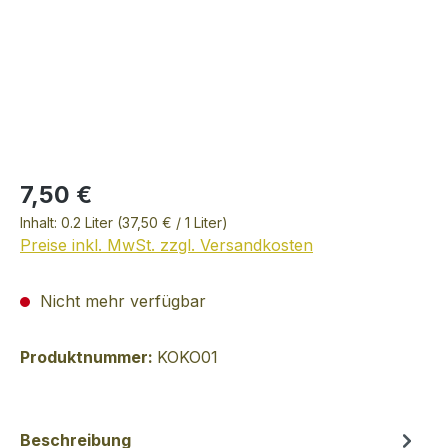
7,50 €
Inhalt:
0.2 Liter
(37,50 € / 1 Liter)
Preise inkl. MwSt. zzgl. Versandkosten
Nicht mehr verfügbar
Produktnummer:
KOKO01
Beschreibung