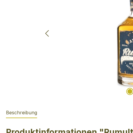
Beschreibung
Produktinformationen "Rumult