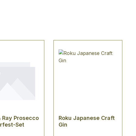
& Ray Prosecco
Roku Japanese Craft
rfest-Set
Gin