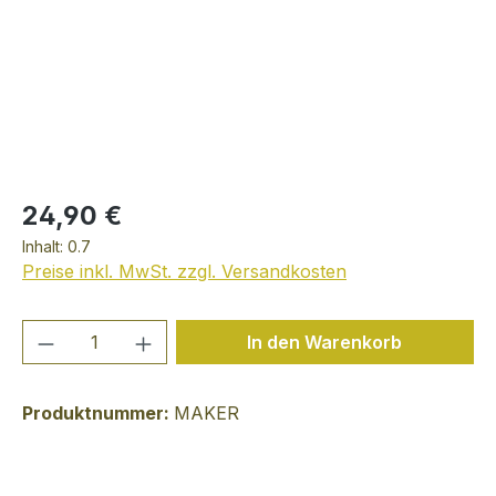
24,90 €
Inhalt:
0.7
Preise inkl. MwSt. zzgl. Versandkosten
Produkt Anzahl: Gib den gewünschten We
In den Warenkorb
Produktnummer:
MAKER