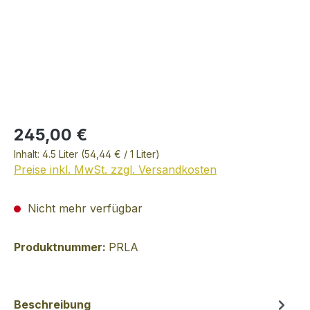
245,00 €
Inhalt:
4.5 Liter
(54,44 € / 1 Liter)
Preise inkl. MwSt. zzgl. Versandkosten
Nicht mehr verfügbar
Produktnummer:
PRLA
Beschreibung