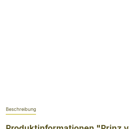
Beschreibung
Produktinformationen "Prinz v