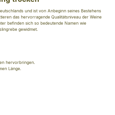
eutschlands und ist von Anbeginn seines Bestehens
tieren das hervorragende Qualitätsniveau der Weine
nter befinden sich so bedeutende Namen wie
slingrebe gewidmet.
ten hervorbringen.
hmen Länge.