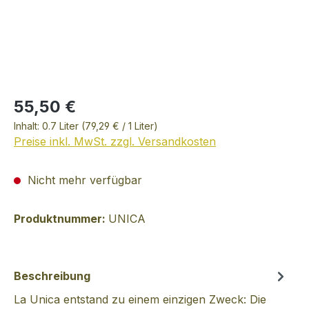
55,50 €
Inhalt:
0.7 Liter
(79,29 € / 1 Liter)
Preise inkl. MwSt. zzgl. Versandkosten
Nicht mehr verfügbar
Produktnummer:
UNICA
Beschreibung
La Unica entstand zu einem einzigen Zweck: Die