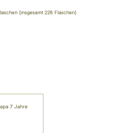
 Flaschen (insgesamt 228 Flaschen)