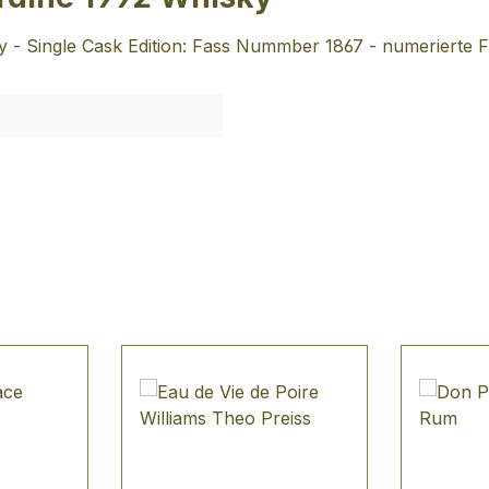
isky - Single Cask Edition: Fass Nummber 1867 - numerierte