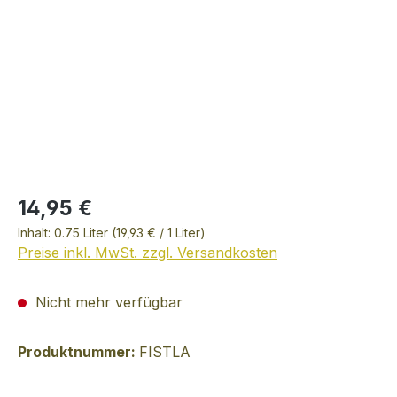
14,95 €
Inhalt:
0.75 Liter
(19,93 € / 1 Liter)
Preise inkl. MwSt. zzgl. Versandkosten
Nicht mehr verfügbar
Produktnummer:
FISTLA