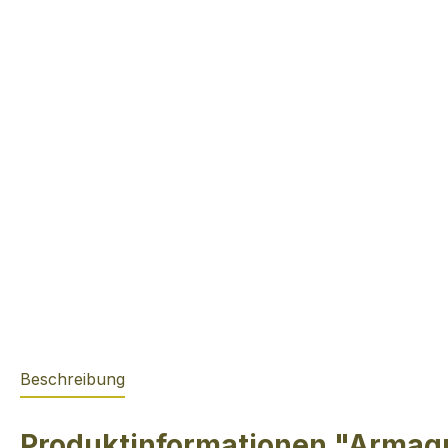
Beschreibung
Produktinformationen "Armagn