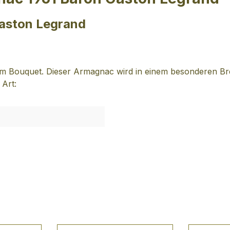
aston Legrand
em Bouquet. Dieser Armagnac wird in einem besonderen Br
 Art: