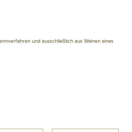
ennverfahren und ausschließlich aus Weinen eines