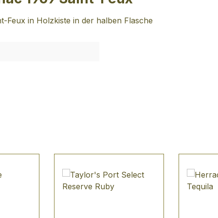
Feux in Holzkiste in der halben Flasche