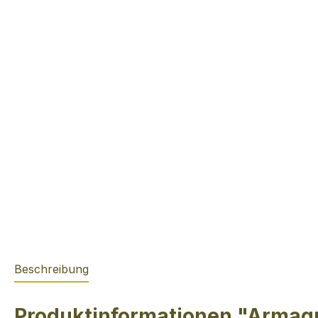
Beschreibung
Produktinformationen "Armagn