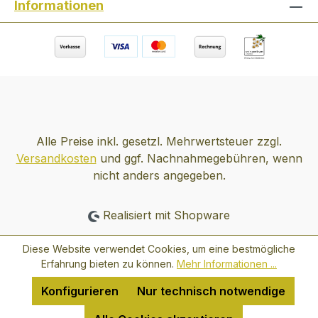
Informationen
Alle Preise inkl. gesetzl. Mehrwertsteuer zzgl.
Versandkosten
und ggf. Nachnahmegebühren, wenn
nicht anders angegeben.
Realisiert mit Shopware
Diese Website verwendet Cookies, um eine bestmögliche
Erfahrung bieten zu können.
Mehr Informationen ...
Konfigurieren
Nur technisch notwendige