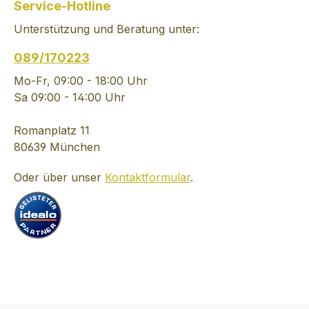
Service-Hotline
Unterstützung und Beratung unter:
089/170223
Mo-Fr, 09:00 - 18:00 Uhr
Sa 09:00 - 14:00 Uhr
Romanplatz 11
80639 München
Oder über unser
Kontaktformular
.