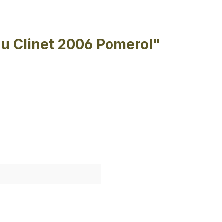
u Clinet 2006 Pomerol"