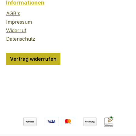
Informationen
AGB's
Impressum
Widerruf
Datenschutz
Vertrag widerrufen