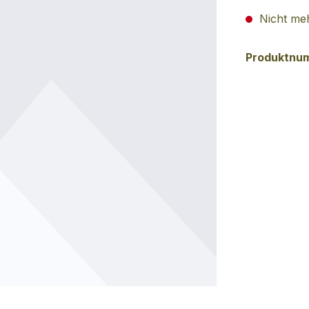
Nicht meh
Produktnu