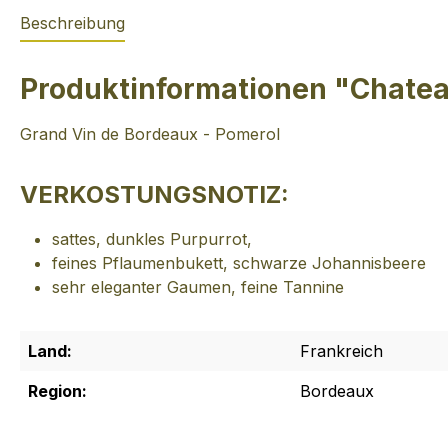
Beschreibung
Produktinformationen "Chatea
Grand Vin de Bordeaux - Pomerol
VERKOSTUNGSNOTIZ:
sattes, dunkles Purpurrot,
feines Pflaumenbukett, schwarze Johannisbeere
sehr eleganter Gaumen, feine Tannine
Land:
Frankreich
Region:
Bordeaux