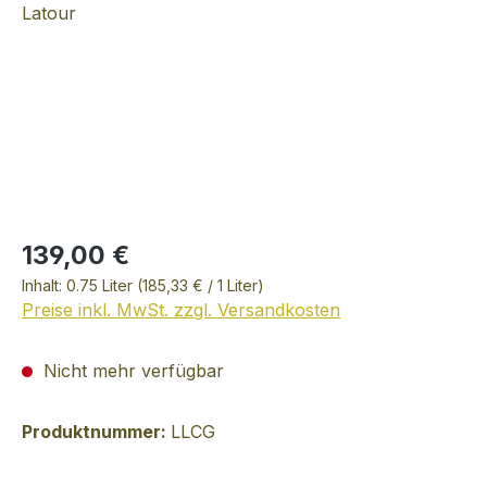
139,00 €
Inhalt:
0.75 Liter
(185,33 € / 1 Liter)
Preise inkl. MwSt. zzgl. Versandkosten
Nicht mehr verfügbar
Produktnummer:
LLCG