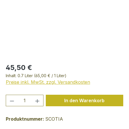
45,50 €
Inhalt:
0.7 Liter
(65,00 € / 1 Liter)
Preise inkl. MwSt. zzgl. Versandkosten
Produkt Anzahl: Gib den gewünschten We
In den Warenkorb
Produktnummer:
SCOTIA