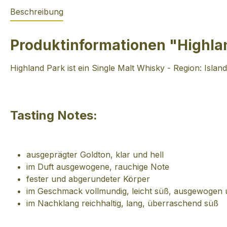
Beschreibung
Produktinformationen "Highlan
Highland Park ist ein Single Malt Whisky - Region: Islan
Tasting Notes:
ausgeprägter Goldton, klar und hell
im Duft ausgewogene, rauchige Note
fester und abgerundeter Körper
im Geschmack vollmundig, leicht süß, ausgewogen 
im Nachklang reichhaltig, lang, überraschend süß