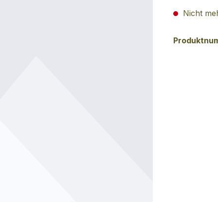
Nicht meh
Produktnu