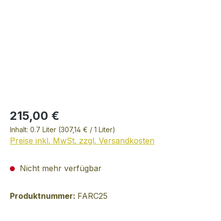
215,00 €
Inhalt:
0.7 Liter
(307,14 € / 1 Liter)
Preise inkl. MwSt. zzgl. Versandkosten
Nicht mehr verfügbar
Produktnummer:
FARC25