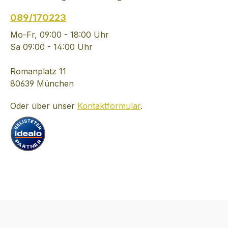
089/170223
Mo-Fr, 09:00 - 18:00 Uhr
Sa 09:00 - 14:00 Uhr
Romanplatz 11
80639 München
Oder über unser
Kontaktformular
.