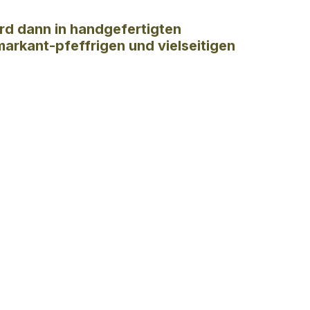
rd dann in handgefertigten
arkant-pfeffrigen und vielseitigen