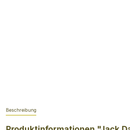
Beschreibung
Produktinformationen "Jack D