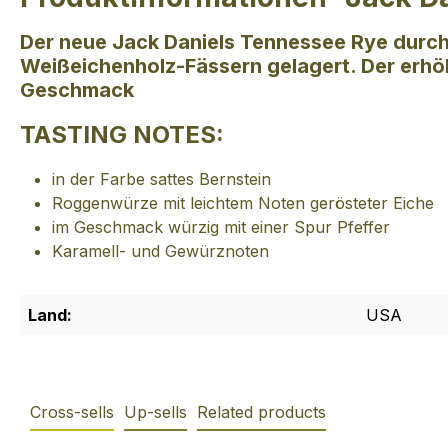
Der neue Jack Daniels Tennessee Rye durchl
Weißeichenholz-Fässern gelagert. Der erhöh
Geschmack
TASTING NOTES:
in der Farbe sattes Bernstein
Roggenwürze mit leichtem Noten gerösteter Eiche
im Geschmack würzig mit einer Spur Pfeffer
Karamell- und Gewürznoten
Land:
USA
Cross-sells
Up-sells
Related products