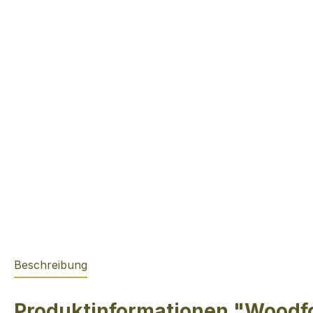
Beschreibung
Produktinformationen "Woodf