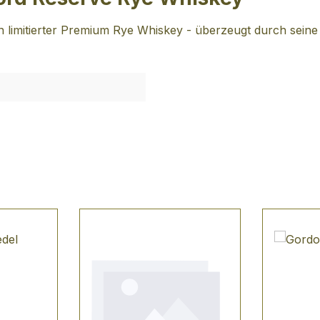
 limitierter Premium Rye Whiskey - überzeugt durch seine 