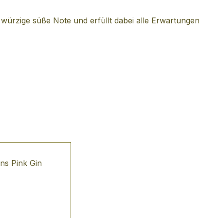
würzige süße Note und erfüllt dabei alle Erwartungen