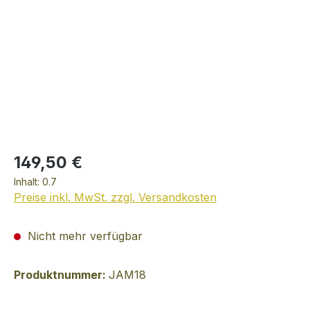
149,50 €
Inhalt:
0.7
Preise inkl. MwSt. zzgl. Versandkosten
Nicht mehr verfügbar
Produktnummer:
JAM18