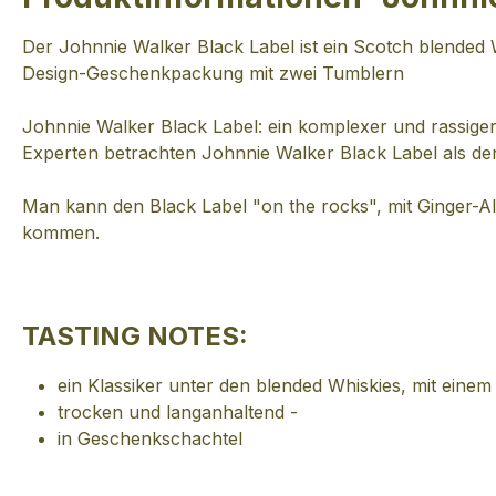
Der Johnnie Walker Black Label ist ein Scotch blended W
Design-Geschenkpackung mit zwei Tumblern
Johnnie Walker Black Label: ein komplexer und rassiger
Experten betrachten Johnnie Walker Black Label als de
Man kann den Black Label "on the rocks", mit Ginger-
kommen.
TASTING NOTES:
ein Klassiker unter den blended Whiskies, mit eine
trocken und langanhaltend -
in Geschenkschachtel