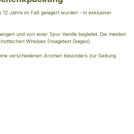
s 12 Jahre im Faß gelagert wurden - in exklusiver
ogen und von einer Spur Vanille begleitet. Die meisten
hottischen Whiskies (Imagetext Diageo)
seine verschiedenen Aromen besonders zur Geltung