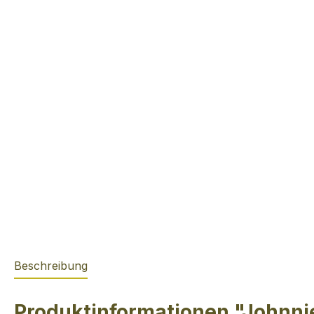
Beschreibung
Produktinformationen "Johnn