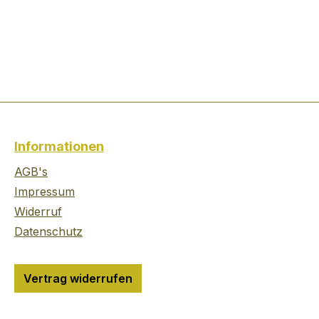
Informationen
AGB's
Impressum
Widerruf
Datenschutz
Vertrag widerrufen