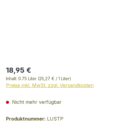
18,95 €
Inhalt:
0.75 Liter
(25,27 € / 1 Liter)
Preise inkl. MwSt. zzgl. Versandkosten
Nicht mehr verfügbar
Produktnummer:
LUSTP