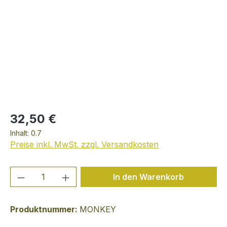
32,50 €
Inhalt:
0.7
Preise inkl. MwSt. zzgl. Versandkosten
Produkt Anzahl: Gib den gewünschten We
In den Warenkorb
Produktnummer:
MONKEY