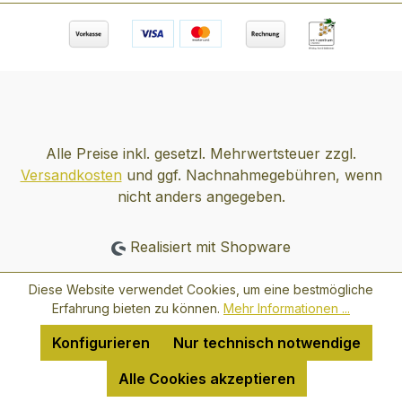
Alle Preise inkl. gesetzl. Mehrwertsteuer zzgl.
Versandkosten
und ggf. Nachnahmegebühren, wenn
nicht anders angegeben.
Realisiert mit Shopware
Diese Website verwendet Cookies, um eine bestmögliche
Erfahrung bieten zu können.
Mehr Informationen ...
Konfigurieren
Nur technisch notwendige
Alle Cookies akzeptieren