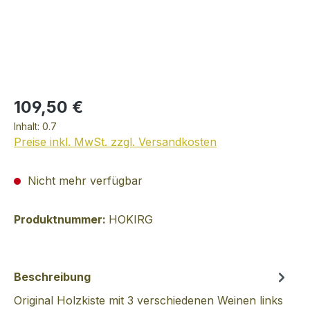
109,50 €
Inhalt:
0.7
Preise inkl. MwSt. zzgl. Versandkosten
Nicht mehr verfügbar
Produktnummer:
HOKIRG
Beschreibung
Original Holzkiste mit 3 verschiedenen Weinen links