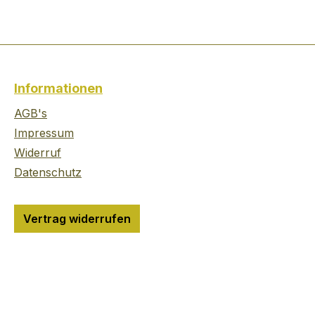
Informationen
AGB's
Impressum
Widerruf
Datenschutz
Vertrag widerrufen