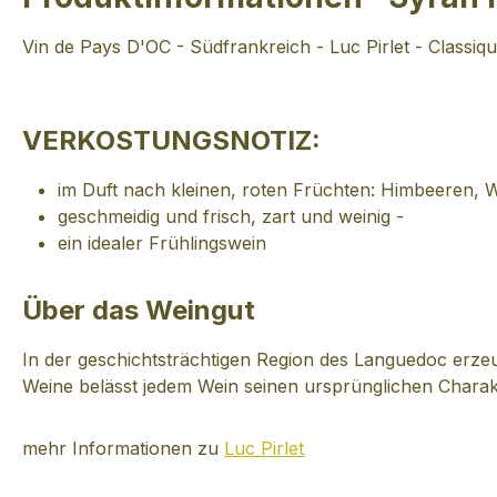
Vin de Pays D'OC - Südfrankreich - Luc Pirlet - Classi
VERKOSTUNGSNOTIZ:
im Duft nach kleinen, roten Früchten: Himbeeren, W
geschmeidig und frisch, zart und weinig -
ein idealer Frühlingswein
Über das Weingut
In der geschichtsträchtigen Region des Languedoc erzeu
Weine belässt jedem Wein seinen ursprünglichen Charakt
mehr Informationen zu
Luc Pirlet