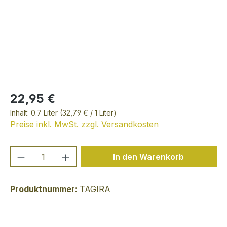
22,95 €
Inhalt:
0.7 Liter
(32,79 € / 1 Liter)
Preise inkl. MwSt. zzgl. Versandkosten
Produkt Anzahl: Gib den gewünschten We
In den Warenkorb
Produktnummer:
TAGIRA