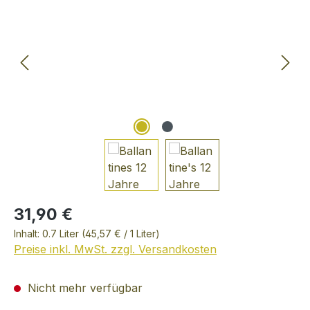
31,90 €
Inhalt:
0.7 Liter
(45,57 € / 1 Liter)
Preise inkl. MwSt. zzgl. Versandkosten
Nicht mehr verfügbar